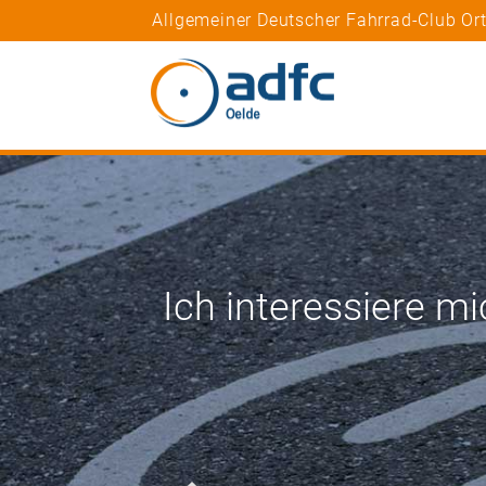
Allgemeiner Deutscher Fahrrad-Club Or
Ich interessiere mi