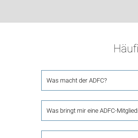
Häufi
Was macht der ADFC?
Was bringt mir eine ADFC-Mitglied