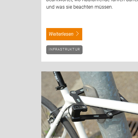
und was sie beachten müssen.
weiterlesen
INFRASTRUKTUR