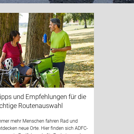
ipps und Empfehlungen für die
ichtige Routenauswahl
mmer mehr Menschen fahren Rad und
tdecken neue Orte. Hier finden sich ADFC-