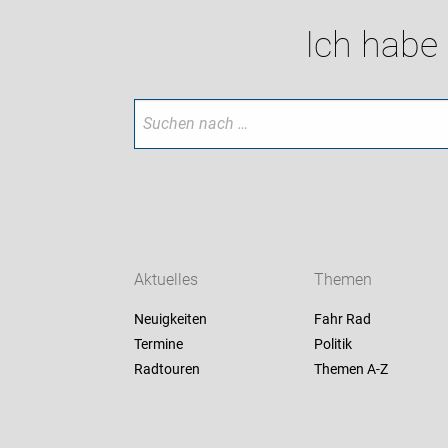
Ich habe
Aktuelles
Themen
Neuigkeiten
Fahr Rad
Termine
Politik
Radtouren
Themen A-Z