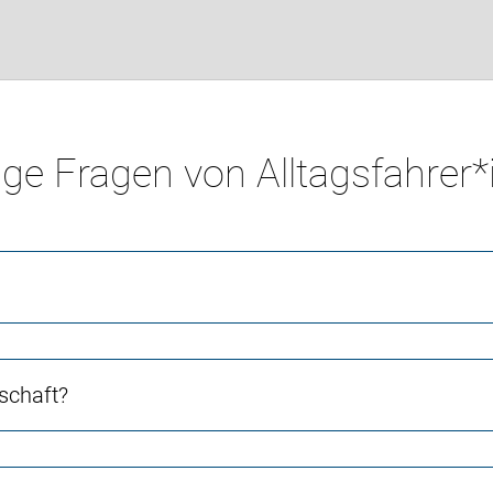
ge Fragen von Alltagsfahrer
schaft?