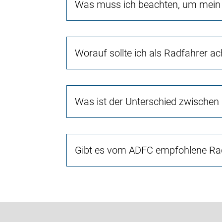
Was muss ich beachten, um mein 
Worauf sollte ich als Radfahrer a
Was ist der Unterschied zwischen
Gibt es vom ADFC empfohlene Rad