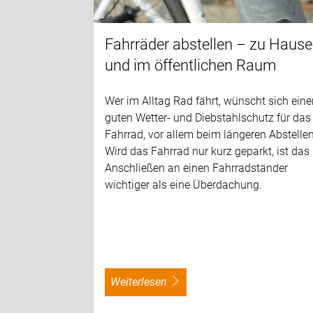
Fahrräder abstellen – zu Hause
und im öffentlichen Raum
Wer im Alltag Rad fährt, wünscht sich ein
guten Wetter- und Diebstahlschutz für das
Fahrrad, vor allem beim längeren Abstellen
Wird das Fahrrad nur kurz geparkt, ist das
Anschließen an einen Fahrradständer
wichtiger als eine Überdachung.
weiterlesen