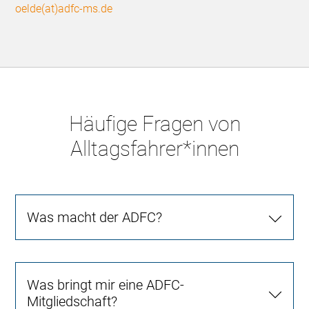
oelde(at)adfc-ms.de
Häufige Fragen von
Alltagsfahrer*innen
Was macht der ADFC?
Was bringt mir eine ADFC-
Mitgliedschaft?