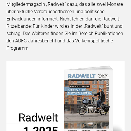
Mitgliedermagazin „Radwelt“ dazu, das alle zwei Monate
über aktuelle Verbraucherthemen und politische
Entwicklungen informiert. Nicht fehlen darf die Radwelt-
Ritzelbande: Für Kinder wird es in der „Radwelt“ bunt und
schräg. Des Weiteren finden Sie im Bereich Publikationen
den ADFC-Jahresbericht und das Verkehrspolitische
Programm.