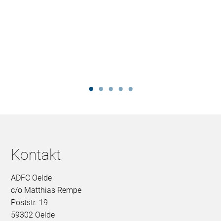
Kontakt
ADFC Oelde
c/o Matthias Rempe
Poststr. 19
59302 Oelde