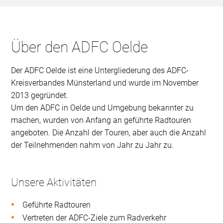
Über den ADFC Oelde
Der ADFC Oelde ist eine Untergliederung des ADFC-
Kreisverbandes Münsterland und wurde im November
2013 gegründet.
Um den ADFC in Oelde und Umgebung bekannter zu
machen, wurden von Anfang an geführte Radtouren
angeboten. Die Anzahl der Touren, aber auch die Anzahl
der Teilnehmenden nahm von Jahr zu Jahr zu.
Unsere Aktivitäten
Geführte Radtouren
Vertreten der ADFC-Ziele zum Radverkehr