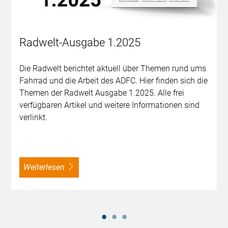
Radwelt-Ausgabe 1.2025
Die Radwelt berichtet aktuell über Themen rund ums
Fahrrad und die Arbeit des ADFC. Hier finden sich die
Themen der Radwelt Ausgabe 1.2025. Alle frei
verfügbaren Artikel und weitere Informationen sind
verlinkt.
weiterlesen