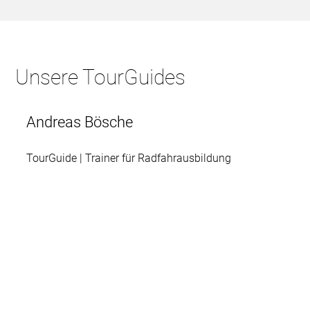
Unsere TourGuides
Andreas Bösche
TourGuide | Trainer für Radfahrausbildung