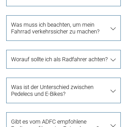
Was muss ich beachten, um mein
Fahrrad verkehrssicher zu machen?
Worauf sollte ich als Radfahrer achten?
Was ist der Unterschied zwischen
Pedelecs und E-Bikes?
Gibt es vom ADFC empfohlene