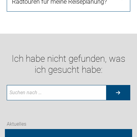
Radtouren für meine Reiseplanung?
Ich habe nicht gefunden, was
ich gesucht habe:
Aktuelles