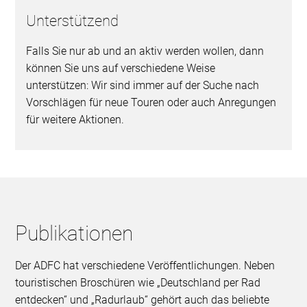
Unterstützend
Falls Sie nur ab und an aktiv werden wollen, dann
können Sie uns auf verschiedene Weise
unterstützen: Wir sind immer auf der Suche nach
Vorschlägen für neue Touren oder auch Anregungen
für weitere Aktionen.
Publikationen
Der ADFC hat verschiedene Veröffentlichungen. Neben
touristischen Broschüren wie „Deutschland per Rad
entdecken“ und „Radurlaub“ gehört auch das beliebte